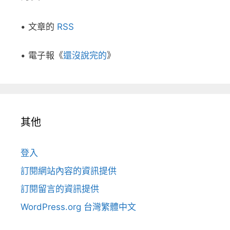
• 文章的
RSS
• 電子報《
還沒說完的
》
其他
登入
訂閱網站內容的資訊提供
訂閱留言的資訊提供
WordPress.org 台灣繁體中文