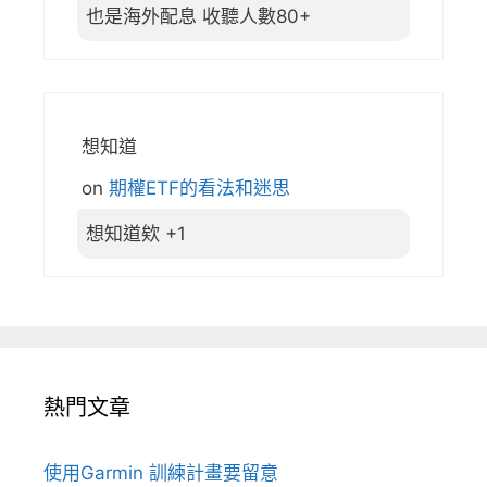
也是海外配息 收聽人數80+
想知道
on
期權ETF的看法和迷思
想知道欸 +1
熱門文章
使用Garmin 訓練計畫要留意