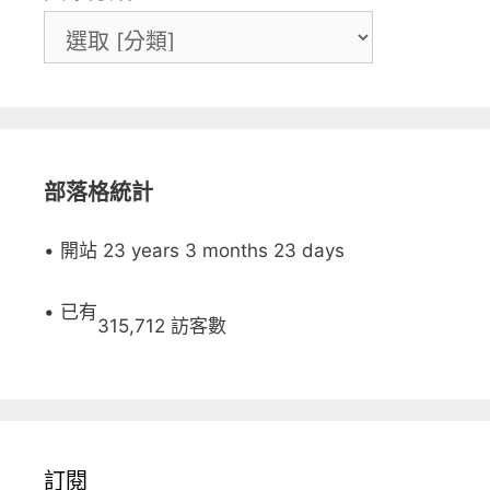
部落格統計
• 開站 23 years 3 months 23 days
• 已有
315,712 訪客數
訂閱