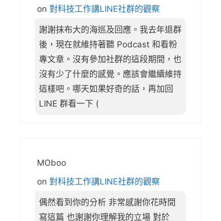
on
對科技工作講LINE社群的觀察
謝謝抹布大的海巡及回應。我去年退群
後，現在就維持著聽 Podcast 和看粉
專文章。沒有參加社群的這段期間，也
沒有少了什麼的感覺。應該會繼續維持
這樣吧。哪天如果好奇的話，再加回
LINE 群看一下 (
MOboo
on
對科技工作講LINE社群的觀察
偶然看到你的分析 非常感謝你花時間
寫這篇 也謝謝你理解我的立場 對於