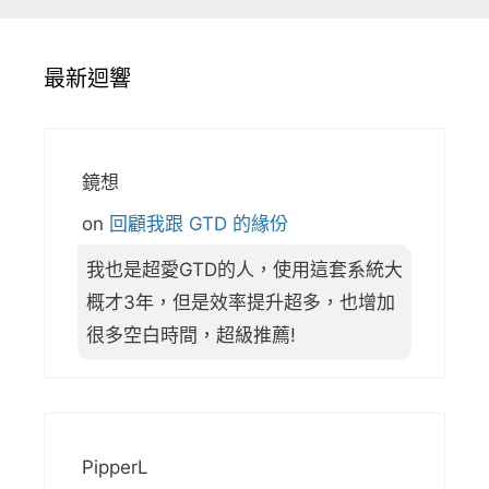
最新迴響
鏡想
on
回顧我跟 GTD 的緣份
我也是超愛GTD的人，使用這套系統大
概才3年，但是效率提升超多，也增加
很多空白時間，超級推薦!
PipperL