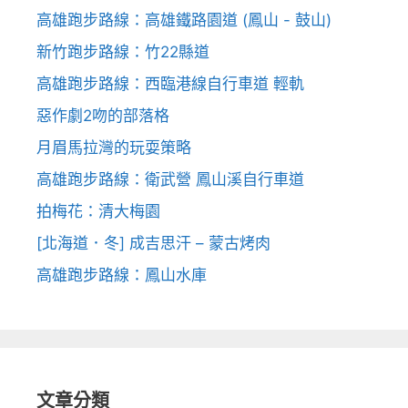
高雄跑步路線：高雄鐵路園道 (鳳山 - 鼓山)
新竹跑步路線：竹22縣道
高雄跑步路線：西臨港線自行車道 輕軌
惡作劇2吻的部落格
月眉馬拉灣的玩耍策略
高雄跑步路線：衛武營 鳳山溪自行車道
拍梅花：清大梅園
[北海道．冬] 成吉思汗 – 蒙古烤肉
高雄跑步路線：鳳山水庫
文章分類