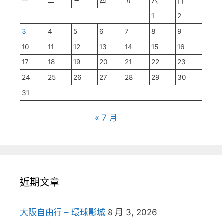
一
二
三
四
五
六
日
1
2
3
4
5
6
7
8
9
10
11
12
13
14
15
16
17
18
19
20
21
22
23
24
25
26
27
28
29
30
31
« 7 月
近期文章
大阪自由行 – 環球影城
8 月 3, 2026