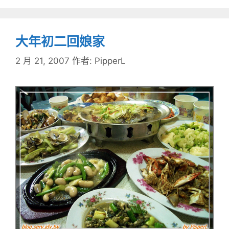
大年初二回娘家
2 月 21, 2007
作者:
PipperL