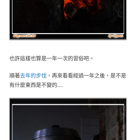
也許這樣也算是一年一次的習俗吧。
順著
去年的步伐
，再來看看經過一年之後，是不是
有什麼東西是不變的….