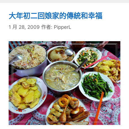
大年初二回娘家的傳統和幸福
1 月 28, 2009
作者:
PipperL