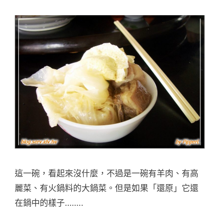
這一碗，看起來沒什麼，不過是一碗有羊肉、有高
麗菜、有火鍋料的大鍋菜。但是如果「還原」它還
在鍋中的樣子……..