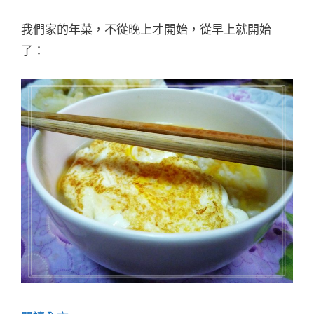
我們家的年菜，不從晚上才開始，從早上就開始
了：