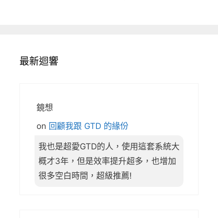
最新迴響
鏡想
on
回顧我跟 GTD 的緣份
我也是超愛GTD的人，使用這套系統大
概才3年，但是效率提升超多，也增加
很多空白時間，超級推薦!