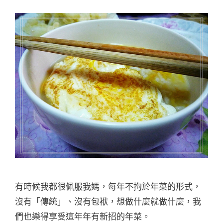
有時候我都很佩服我媽，每年不拘於年菜的形式，
沒有「傳統」、沒有包袱，想做什麼就做什麼，我
們也樂得享受這年年有新招的年菜。