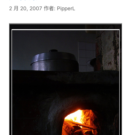
2 月 20, 2007
作者:
PipperL