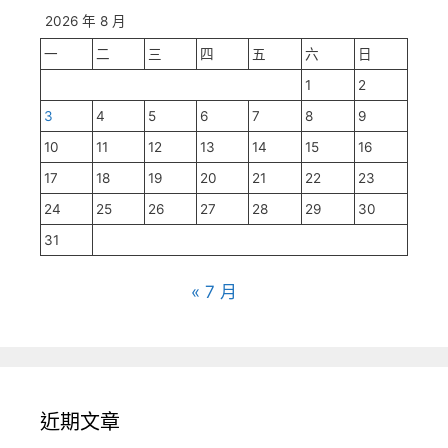
2026 年 8 月
一
二
三
四
五
六
日
1
2
3
4
5
6
7
8
9
10
11
12
13
14
15
16
17
18
19
20
21
22
23
24
25
26
27
28
29
30
31
« 7 月
近期文章