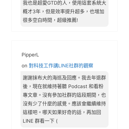
我也是超愛GTD的人，使用這套系統大
概才3年，但是效率提升超多，也增加
很多空白時間，超級推薦!
PipperL
on
對科技工作講LINE社群的觀察
謝謝抹布大的海巡及回應。我去年退群
後，現在就維持著聽 Podcast 和看粉
專文章。沒有參加社群的這段期間，也
沒有少了什麼的感覺。應該會繼續維持
這樣吧。哪天如果好奇的話，再加回
LINE 群看一下 (