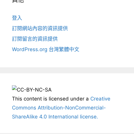
其他
登入
訂閱網站內容的資訊提供
訂閱留言的資訊提供
WordPress.org 台灣繁體中文
This content
is licensed under a
Creative
Commons Attribution-NonCommercial-
ShareAlike 4.0 International license.