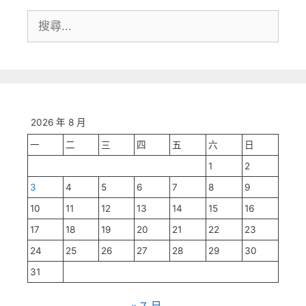
搜
尋:
2026 年 8 月
一
二
三
四
五
六
日
1
2
3
4
5
6
7
8
9
10
11
12
13
14
15
16
17
18
19
20
21
22
23
24
25
26
27
28
29
30
31