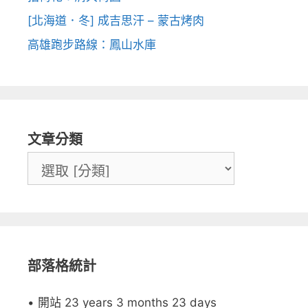
[北海道．冬] 成吉思汗 – 蒙古烤肉
高雄跑步路線：鳳山水庫
文章分類
部落格統計
• 開站 23 years 3 months 23 days