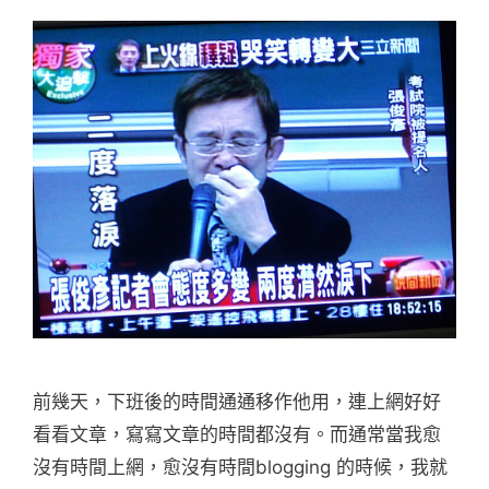
前幾天，下班後的時間通通移作他用，連上網好好
看看文章，寫寫文章的時間都沒有。而通常當我愈
沒有時間上網，愈沒有時間blogging 的時候，我就