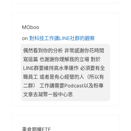
MOboo
on
對科技工作講LINE社群的觀察
偶然看到你的分析 非常感謝你花時間
寫這篇 也謝謝你理解我的立場 對於
LINE群要維持高水準運作 必須要有全
職員工 或者是有心經營的人（所以有
二群） 工作講需要Podcast以及粉專
文章去凝聚一股中心思
重倉期權ETF