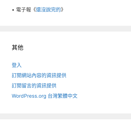
• 電子報《
還沒說完的
》
其他
登入
訂閱網站內容的資訊提供
訂閱留言的資訊提供
WordPress.org 台灣繁體中文