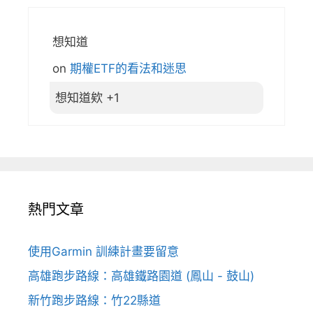
想知道
on
期權ETF的看法和迷思
想知道欸 +1
熱門文章
使用Garmin 訓練計畫要留意
高雄跑步路線：高雄鐵路園道 (鳳山 - 鼓山)
新竹跑步路線：竹22縣道