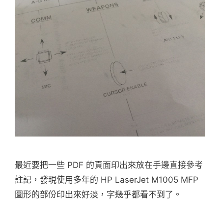
最近要把一些 PDF 的頁面印出來放在手邊直接參考
註記，發現使用多年的 HP LaserJet M1005 MFP
圖形的部份印出來好淡，字幾乎都看不到了。