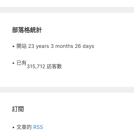
部落格統計
• 開站 23 years 3 months 26 days
• 已有
315,712 訪客數
訂閱
• 文章的
RSS