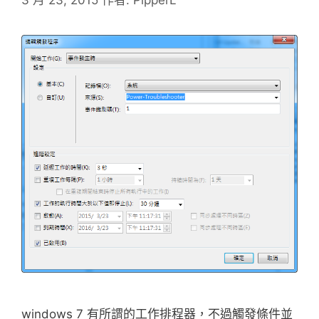
windows 7 有所謂的工作排程器，不過觸發條件並