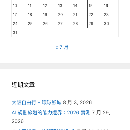
10
11
12
13
14
15
16
17
18
19
20
21
22
23
24
25
26
27
28
29
30
31
« 7 月
近期文章
大阪自由行 – 環球影城
8 月 3, 2026
AI 規劃旅遊的能力邊界：2026 實測
7 月 29,
2026