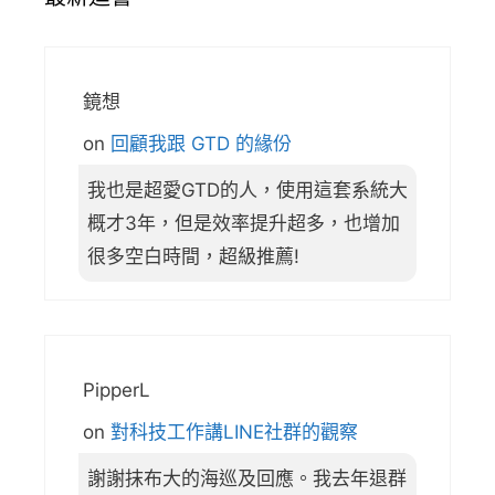
鏡想
on
回顧我跟 GTD 的緣份
我也是超愛GTD的人，使用這套系統大
概才3年，但是效率提升超多，也增加
很多空白時間，超級推薦!
PipperL
on
對科技工作講LINE社群的觀察
謝謝抹布大的海巡及回應。我去年退群