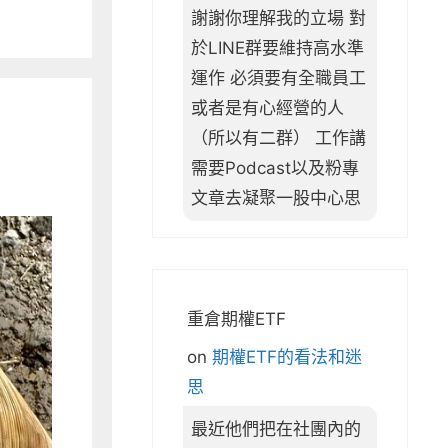
謝謝你理解我的立場 對
於LINE群要維持高水準
運作 必須要有全職員工
或者是有心經營的人
（所以有二群） 工作講
需要Podcast以及粉專
文章去凝聚一股中心思
重倉期權ETF
on
期權ETF的看法和迷
思
最近他們把在社團內的