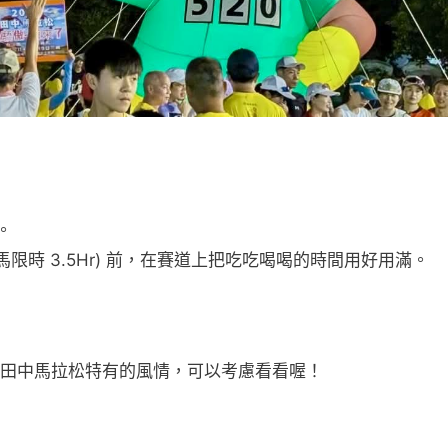
。
限時 3.5Hr) 前，在賽道上把吃吃喝喝的時間用好用滿。
田中馬拉松特有的風情，可以考慮看看喔！