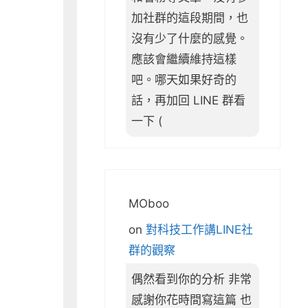
加社群的這段期間，也
沒有少了什麼的感覺。
應該會繼續維持這樣
吧。哪天如果好奇的
話，再加回 LINE 群看
一下 (
MOboo
on
對科技工作講LINE社
群的觀察
偶然看到你的分析 非常
感謝你花時間寫這篇 也