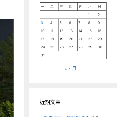
一
二
三
四
五
六
日
1
2
3
4
5
6
7
8
9
10
11
12
13
14
15
16
17
18
19
20
21
22
23
24
25
26
27
28
29
30
31
« 7 月
近期文章