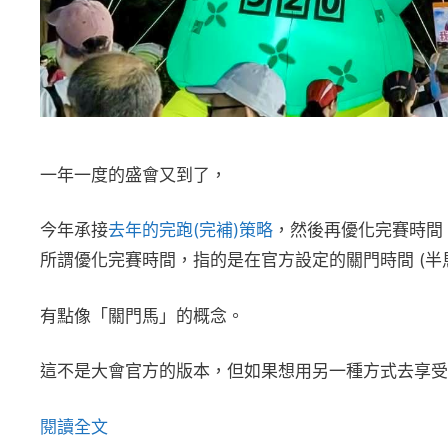
一年一度的盛會又到了，
今年承接
去年的完跑(完補)策略
，然後再優化完賽時間
所謂優化完賽時間，指的是在官方設定的關門時間 (半馬
有點像「關門馬」的概念。
這不是大會官方的版本，但如果想用另一種方式去享受
閱讀全文