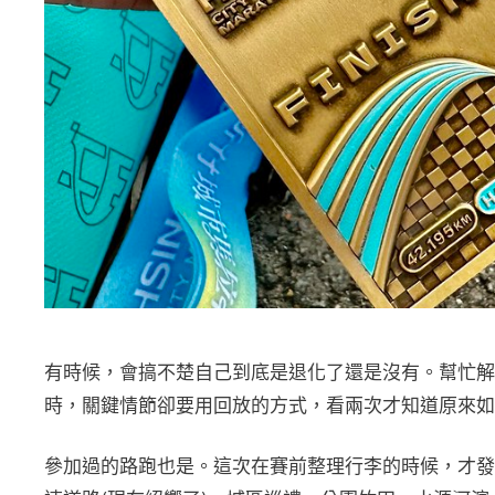
有時候，會搞不楚自己到底是退化了還是沒有。幫忙解
時，關鍵情節卻要用回放的方式，看兩次才知道原來如
參加過的路跑也是。這次在賽前整理行李的時候，才發