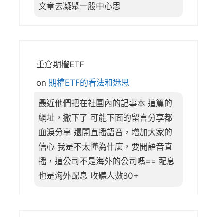
文章去凝聚一股中心思
重倉期權ETF
on
期權ETF的看法和迷思
最近他們把在社團內的記事本 這篇的
網址，撤下了 可能下面的留言分享都
血淚分享 還開直播語音，增加大家的
信心 我是不太懂為什麼，要開語音直
播，這公司不是海外的公司嗎== 配息
也是海外配息 收聽人數80+