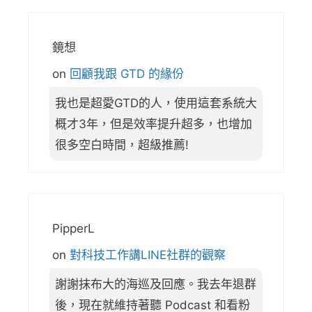
鏡想
on
回顧我跟 GTD 的緣份
我也是超愛GTD的人，使用這套系統大
概才3年，但是效率提升超多，也增加
很多空白時間，超級推薦!
PipperL
on
對科技工作講LINE社群的觀察
謝謝抹布大的海巡及回應。我去年退群
後，現在就維持著聽 Podcast 和看粉