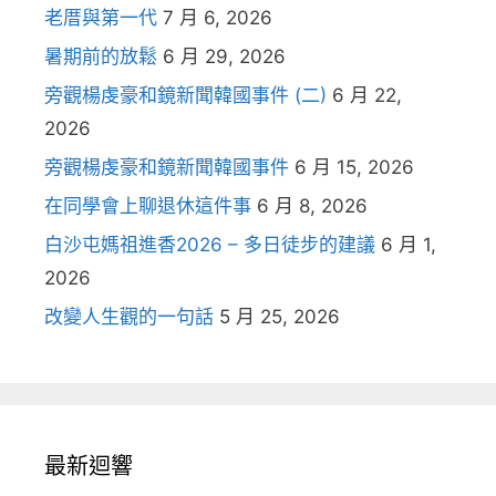
老厝與第一代
7 月 6, 2026
暑期前的放鬆
6 月 29, 2026
旁觀楊虔豪和鏡新聞韓國事件 (二)
6 月 22,
2026
旁觀楊虔豪和鏡新聞韓國事件
6 月 15, 2026
在同學會上聊退休這件事
6 月 8, 2026
白沙屯媽祖進香2026 – 多日徒步的建議
6 月 1,
2026
改變人生觀的一句話
5 月 25, 2026
最新迴響