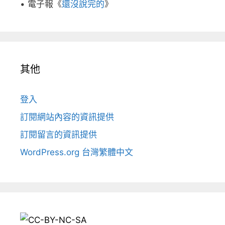
• 電子報《
還沒說完的
》
其他
登入
訂閱網站內容的資訊提供
訂閱留言的資訊提供
WordPress.org 台灣繁體中文