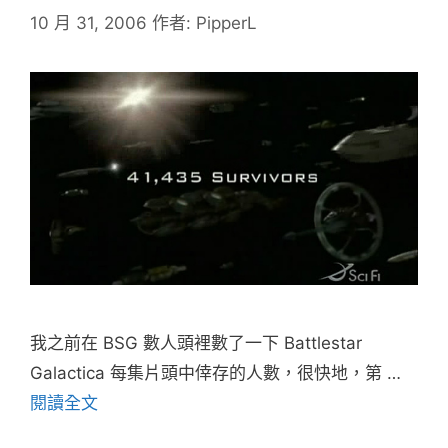
10 月 31, 2006
作者:
PipperL
我之前在 BSG 數人頭裡數了一下 Battlestar
Galactica 每集片頭中倖存的人數，很快地，第 …
閱讀全文