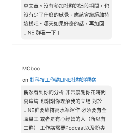
專文章。沒有參加社群的這段期間，也
沒有少了什麼的感覺。應該會繼續維持
這樣吧。哪天如果好奇的話，再加回
LINE 群看一下 (
MOboo
on
對科技工作講LINE社群的觀察
偶然看到你的分析 非常感謝你花時間
寫這篇 也謝謝你理解我的立場 對於
LINE群要維持高水準運作 必須要有全
職員工 或者是有心經營的人（所以有
二群） 工作講需要Podcast以及粉專