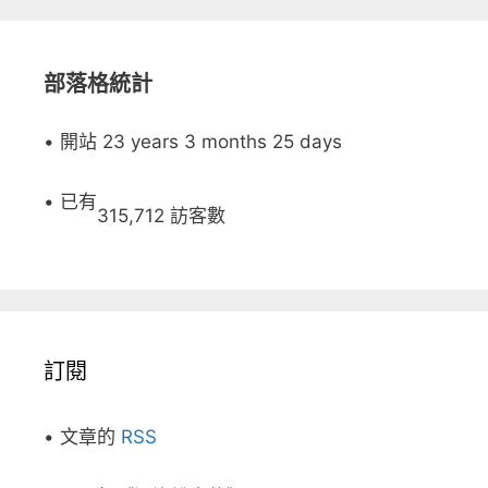
部落格統計
• 開站 23 years 3 months 25 days
• 已有
315,712 訪客數
訂閱
• 文章的
RSS