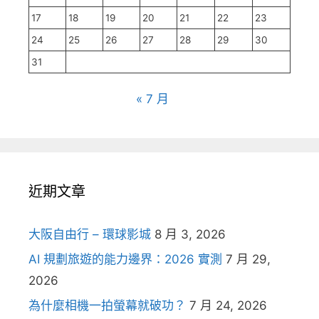
17
18
19
20
21
22
23
24
25
26
27
28
29
30
31
« 7 月
近期文章
大阪自由行 – 環球影城
8 月 3, 2026
AI 規劃旅遊的能力邊界：2026 實測
7 月 29,
2026
為什麼相機一拍螢幕就破功？
7 月 24, 2026