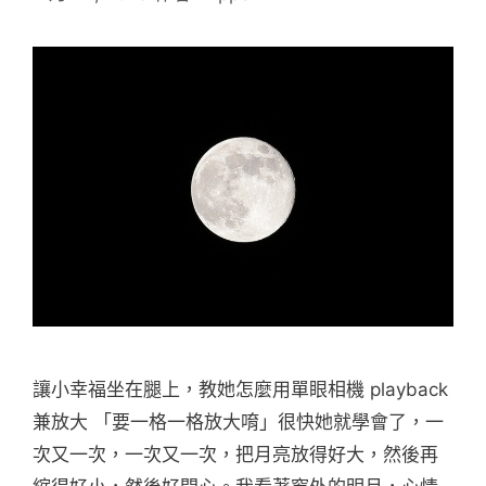
讓小幸福坐在腿上，教她怎麼用單眼相機 playback
兼放大 「要一格一格放大唷」很快她就學會了，一
次又一次，一次又一次，把月亮放得好大，然後再