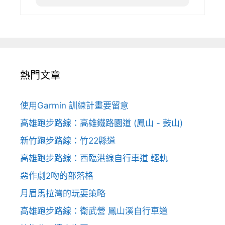
熱門文章
使用Garmin 訓練計畫要留意
高雄跑步路線：高雄鐵路園道 (鳳山 - 鼓山)
新竹跑步路線：竹22縣道
高雄跑步路線：西臨港線自行車道 輕軌
惡作劇2吻的部落格
月眉馬拉灣的玩耍策略
高雄跑步路線：衛武營 鳳山溪自行車道