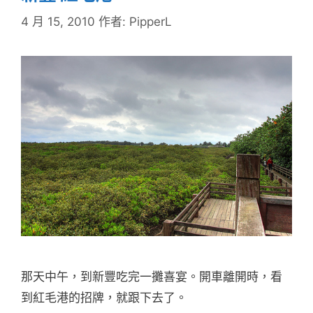
4 月 15, 2010
作者:
PipperL
那天中午，到新豐吃完一攤喜宴。開車離開時，看
到紅毛港的招牌，就跟下去了。