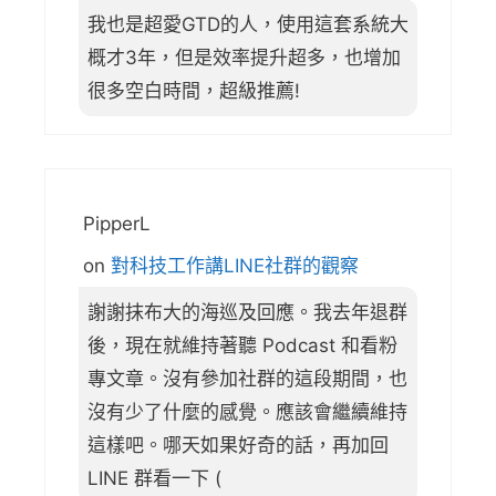
我也是超愛GTD的人，使用這套系統大
概才3年，但是效率提升超多，也增加
很多空白時間，超級推薦!
PipperL
on
對科技工作講LINE社群的觀察
謝謝抹布大的海巡及回應。我去年退群
後，現在就維持著聽 Podcast 和看粉
專文章。沒有參加社群的這段期間，也
沒有少了什麼的感覺。應該會繼續維持
這樣吧。哪天如果好奇的話，再加回
LINE 群看一下 (