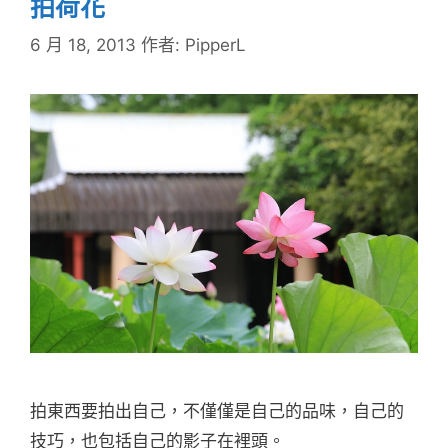
拍荷花
6 月 18, 2013
作者:
PipperL
拍東西要拍出自己，不僅僅是自己的品味，自己的
技巧，也包括自己的影子在裡頭。