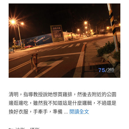
清明，指導教授說她想買雞排，然後去附近的公園
邊逛邊吃，雖然我不知道這是什麼邏輯，不過還是
換好衣服，手牽手，準備 …
閱讀全文