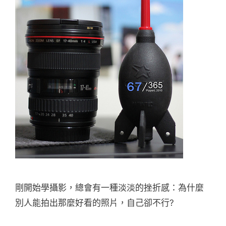
剛開始學攝影，總會有一種淡淡的挫折感：為什麼
別人能拍出那麼好看的照片，自己卻不行?