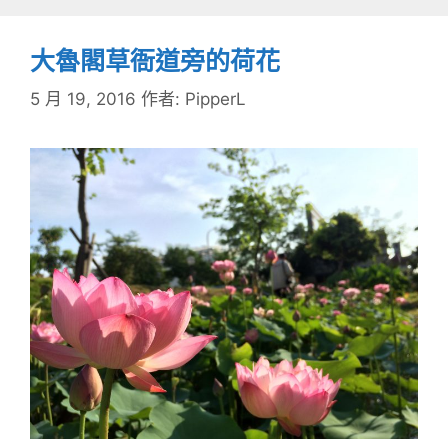
大魯閣草衙道旁的荷花
5 月 19, 2016
作者:
PipperL