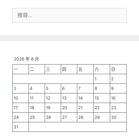
搜
尋:
2026 年 8 月
一
二
三
四
五
六
日
1
2
3
4
5
6
7
8
9
10
11
12
13
14
15
16
17
18
19
20
21
22
23
24
25
26
27
28
29
30
31