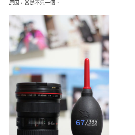
原因，當然不只一個。