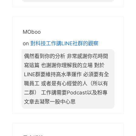
MOboo
on
對科技工作講LINE社群的觀察
偶然看到你的分析 非常感謝你花時間
寫這篇 也謝謝你理解我的立場 對於
LINE群要維持高水準運作 必須要有全
職員工 或者是有心經營的人（所以有
二群） 工作講需要Podcast以及粉專
文章去凝聚一股中心思