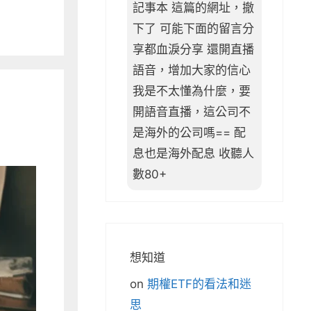
記事本 這篇的網址，撤
下了 可能下面的留言分
享都血淚分享 還開直播
語音，增加大家的信心
我是不太懂為什麼，要
開語音直播，這公司不
是海外的公司嗎== 配
息也是海外配息 收聽人
數80+
想知道
on
期權ETF的看法和迷
思