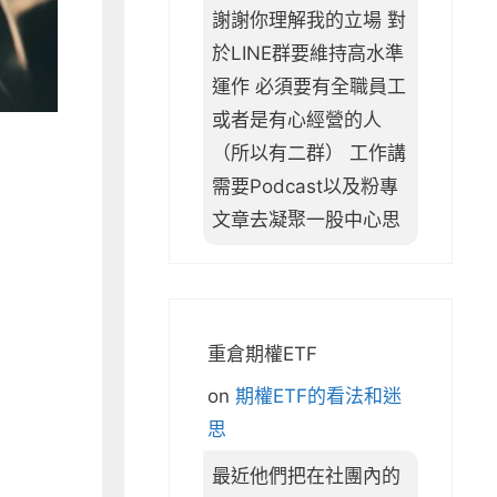
謝謝你理解我的立場 對
於LINE群要維持高水準
運作 必須要有全職員工
或者是有心經營的人
（所以有二群） 工作講
需要Podcast以及粉專
文章去凝聚一股中心思
重倉期權ETF
on
期權ETF的看法和迷
思
最近他們把在社團內的