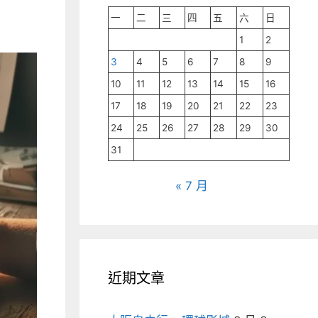
一
二
三
四
五
六
日
1
2
3
4
5
6
7
8
9
10
11
12
13
14
15
16
17
18
19
20
21
22
23
24
25
26
27
28
29
30
31
« 7 月
近期文章