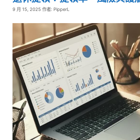
9 月 15, 2025
作者:
PipperL