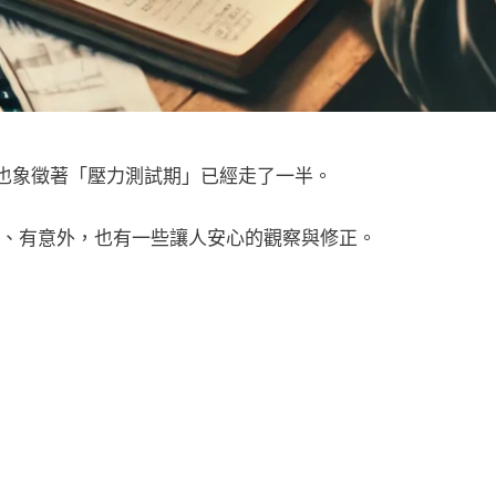
，也象徵著「壓力測試期」已經走了一半。
、有意外，也有一些讓人安心的觀察與修正。