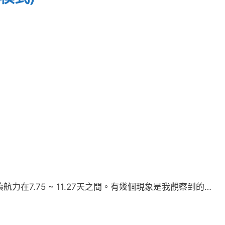
在7.75 ~ 11.27天之間。有幾個現象是我觀察到的…