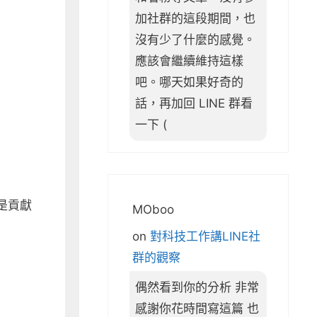
加社群的這段期間，也
沒有少了什麼的感覺。
應該會繼續維持這樣
吧。哪天如果好奇的
話，再加回 LINE 群看
一下 (
是貢獻
MOboo
on
對科技工作講LINE社
群的觀察
偶然看到你的分析 非常
感謝你花時間寫這篇 也