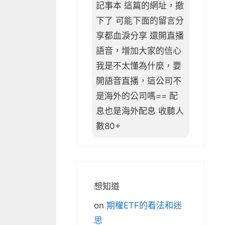
記事本 這篇的網址，撤
下了 可能下面的留言分
享都血淚分享 還開直播
語音，增加大家的信心
我是不太懂為什麼，要
開語音直播，這公司不
是海外的公司嗎== 配
息也是海外配息 收聽人
數80+
想知道
on
期權ETF的看法和迷
思