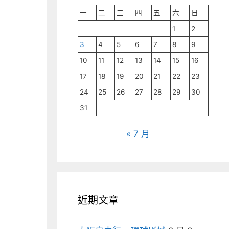
一
二
三
四
五
六
日
1
2
3
4
5
6
7
8
9
10
11
12
13
14
15
16
17
18
19
20
21
22
23
24
25
26
27
28
29
30
31
« 7 月
近期文章