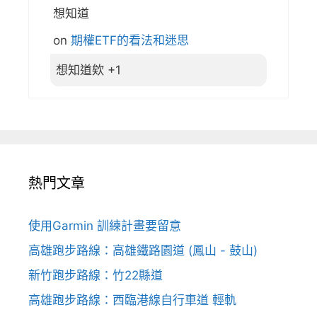
想知道
on
期權ETF的看法和迷思
想知道欸 +1
熱門文章
使用Garmin 訓練計畫要留意
高雄跑步路線：高雄鐵路園道 (鳳山 - 鼓山)
新竹跑步路線：竹22縣道
高雄跑步路線：西臨港線自行車道 輕軌