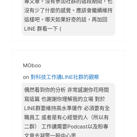
專文章。沒有參加社群的這段期間，也
沒有少了什麼的感覺。應該會繼續維持
這樣吧。哪天如果好奇的話，再加回
LINE 群看一下 (
MOboo
on
對科技工作講LINE社群的觀察
偶然看到你的分析 非常感謝你花時間
寫這篇 也謝謝你理解我的立場 對於
LINE群要維持高水準運作 必須要有全
職員工 或者是有心經營的人（所以有
二群） 工作講需要Podcast以及粉專
文章去凝聚一股中心思