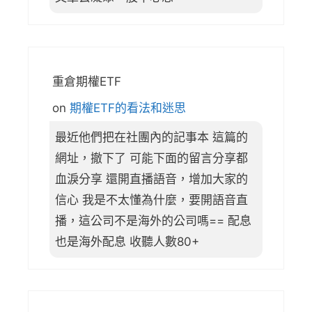
重倉期權ETF
on
期權ETF的看法和迷思
最近他們把在社團內的記事本 這篇的
網址，撤下了 可能下面的留言分享都
血淚分享 還開直播語音，增加大家的
信心 我是不太懂為什麼，要開語音直
播，這公司不是海外的公司嗎== 配息
也是海外配息 收聽人數80+