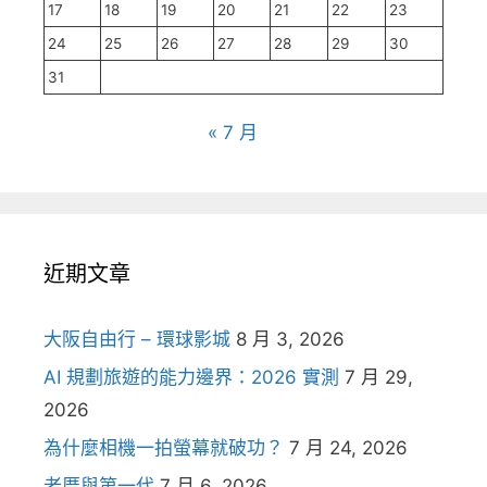
17
18
19
20
21
22
23
24
25
26
27
28
29
30
31
« 7 月
近期文章
大阪自由行 – 環球影城
8 月 3, 2026
AI 規劃旅遊的能力邊界：2026 實測
7 月 29,
2026
為什麼相機一拍螢幕就破功？
7 月 24, 2026
老厝與第一代
7 月 6, 2026