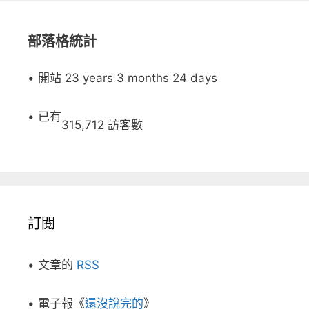
部落格統計
• 開站 23 years 3 months 24 days
• 已有
315,712 訪客數
訂閱
• 文章的
RSS
• 電子報《
還沒說完的
》