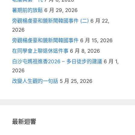
暑期前的放鬆
6 月 29, 2026
旁觀楊虔豪和鏡新聞韓國事件 (二)
6 月 22,
2026
旁觀楊虔豪和鏡新聞韓國事件
6 月 15, 2026
在同學會上聊退休這件事
6 月 8, 2026
白沙屯媽祖進香2026 – 多日徒步的建議
6 月 1,
2026
改變人生觀的一句話
5 月 25, 2026
最新迴響