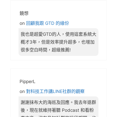
鏡想
on
回顧我跟 GTD 的緣份
我也是超愛GTD的人，使用這套系統大
概才3年，但是效率提升超多，也增加
很多空白時間，超級推薦!
PipperL
on
對科技工作講LINE社群的觀察
謝謝抹布大的海巡及回應。我去年退群
後，現在就維持著聽 Podcast 和看粉