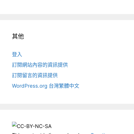
其他
登入
訂閱網站內容的資訊提供
訂閱留言的資訊提供
WordPress.org 台灣繁體中文