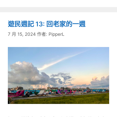
遊民週記 13: 回老家的一週
7 月 15, 2024
作者:
PipperL