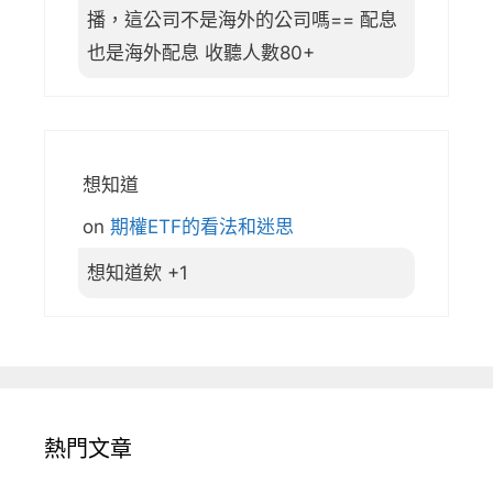
播，這公司不是海外的公司嗎== 配息
也是海外配息 收聽人數80+
想知道
on
期權ETF的看法和迷思
想知道欸 +1
熱門文章