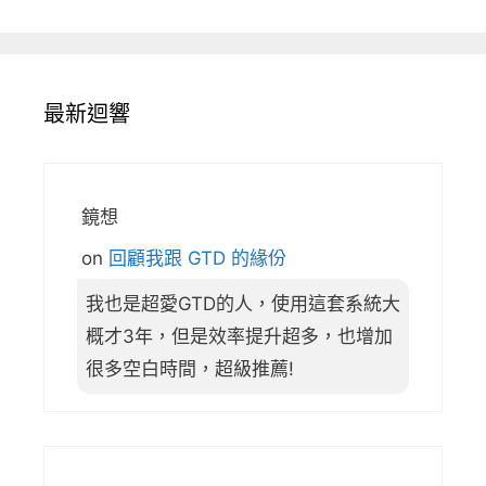
最新迴響
鏡想
on
回顧我跟 GTD 的緣份
我也是超愛GTD的人，使用這套系統大
概才3年，但是效率提升超多，也增加
很多空白時間，超級推薦!