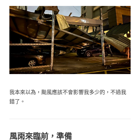
我本來以為，颱風應該不會影響我多少的，不過我
錯了。
風雨來臨前，準備