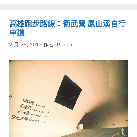
高雄跑步路線：衛武營 鳳山溪自行
車道
2 月 25, 2019
作者:
PipperL