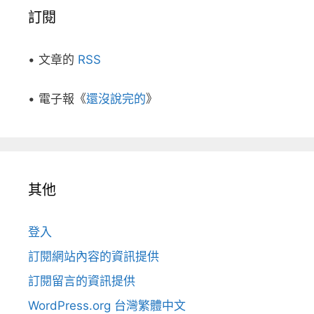
訂閱
• 文章的
RSS
• 電子報《
還沒說完的
》
其他
登入
訂閱網站內容的資訊提供
訂閱留言的資訊提供
WordPress.org 台灣繁體中文