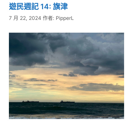
遊民週記 14: 旗津
7 月 22, 2024
作者:
PipperL