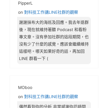
PipperL
on
對科技工作講LINE社群的觀察
謝謝抹布大的海巡及回應。我去年退群
後，現在就維持著聽 Podcast 和看粉
專文章。沒有參加社群的這段期間，也
沒有少了什麼的感覺。應該會繼續維持
這樣吧。哪天如果好奇的話，再加回
LINE 群看一下 (
MOboo
on
對科技工作講LINE社群的觀察
偶然看到你的分析 非常感謝你花時間