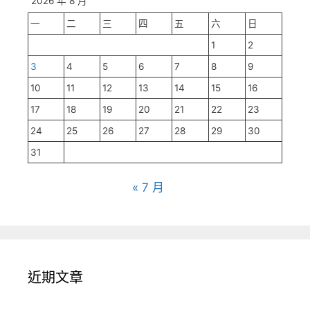
2026 年 8 月
一
二
三
四
五
六
日
1
2
3
4
5
6
7
8
9
10
11
12
13
14
15
16
17
18
19
20
21
22
23
24
25
26
27
28
29
30
31
« 7 月
近期文章