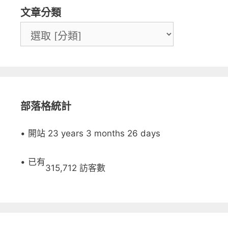
文章分類
部落格統計
• 開站 23 years 3 months 26 days
• 已有
315,712 訪客數