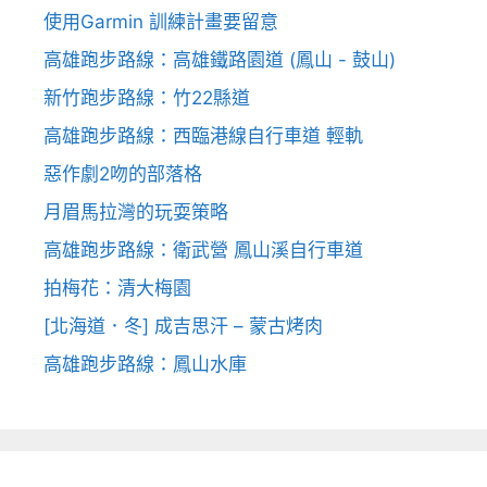
使用Garmin 訓練計畫要留意
高雄跑步路線：高雄鐵路園道 (鳳山 - 鼓山)
新竹跑步路線：竹22縣道
高雄跑步路線：西臨港線自行車道 輕軌
惡作劇2吻的部落格
月眉馬拉灣的玩耍策略
高雄跑步路線：衛武營 鳳山溪自行車道
拍梅花：清大梅園
[北海道．冬] 成吉思汗 – 蒙古烤肉
高雄跑步路線：鳳山水庫