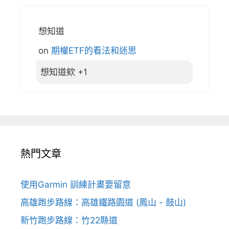
想知道
on
期權ETF的看法和迷思
想知道欸 +1
熱門文章
使用Garmin 訓練計畫要留意
高雄跑步路線：高雄鐵路園道 (鳳山 - 鼓山)
新竹跑步路線：竹22縣道