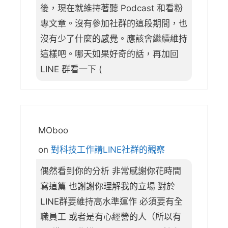
後，現在就維持著聽 Podcast 和看粉
專文章。沒有參加社群的這段期間，也
沒有少了什麼的感覺。應該會繼續維持
這樣吧。哪天如果好奇的話，再加回
LINE 群看一下 (
MOboo
on
對科技工作講LINE社群的觀察
偶然看到你的分析 非常感謝你花時間
寫這篇 也謝謝你理解我的立場 對於
LINE群要維持高水準運作 必須要有全
職員工 或者是有心經營的人（所以有