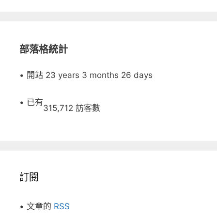
部落格統計
• 開站 23 years 3 months 26 days
• 已有
315,712 訪客數
訂閱
• 文章的
RSS