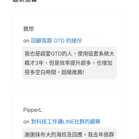
鏡想
on
回顧我跟 GTD 的緣份
我也是超愛GTD的人，使用這套系統大
概才3年，但是效率提升超多，也增加
很多空白時間，超級推薦!
PipperL
on
對科技工作講LINE社群的觀察
謝謝抹布大的海巡及回應。我去年退群