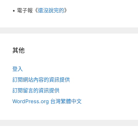
• 電子報《
還沒說完的
》
其他
登入
訂閱網站內容的資訊提供
訂閱留言的資訊提供
WordPress.org 台灣繁體中文