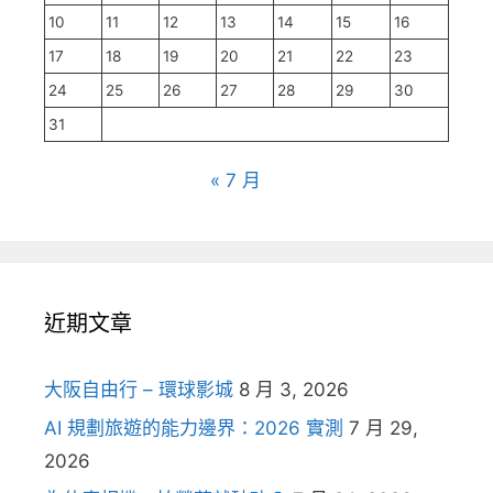
10
11
12
13
14
15
16
17
18
19
20
21
22
23
24
25
26
27
28
29
30
31
« 7 月
近期文章
大阪自由行 – 環球影城
8 月 3, 2026
AI 規劃旅遊的能力邊界：2026 實測
7 月 29,
2026