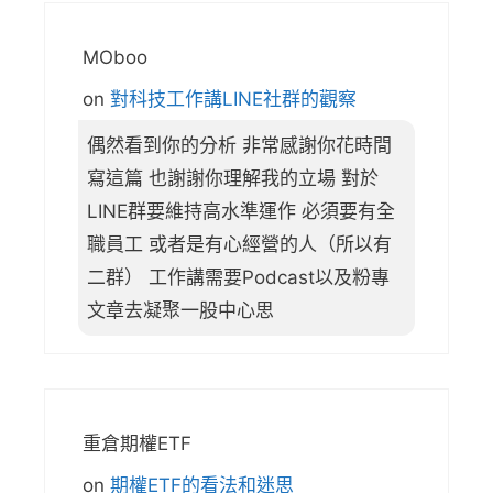
MOboo
on
對科技工作講LINE社群的觀察
偶然看到你的分析 非常感謝你花時間
寫這篇 也謝謝你理解我的立場 對於
LINE群要維持高水準運作 必須要有全
職員工 或者是有心經營的人（所以有
二群） 工作講需要Podcast以及粉專
文章去凝聚一股中心思
重倉期權ETF
on
期權ETF的看法和迷思