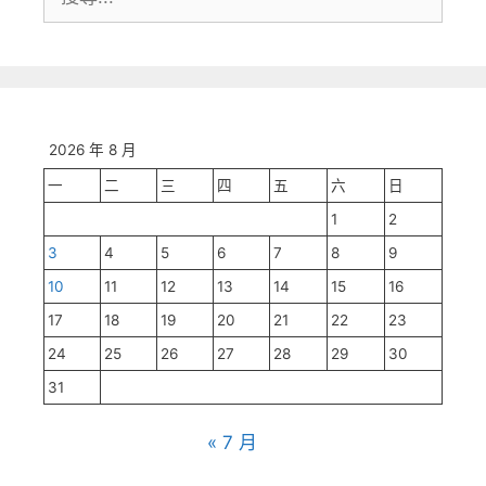
尋:
2026 年 8 月
一
二
三
四
五
六
日
1
2
3
4
5
6
7
8
9
10
11
12
13
14
15
16
17
18
19
20
21
22
23
24
25
26
27
28
29
30
31
« 7 月