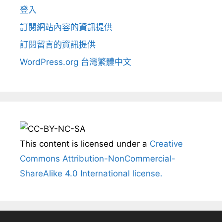
登入
訂閱網站內容的資訊提供
訂閱留言的資訊提供
WordPress.org 台灣繁體中文
This content
is licensed under a
Creative
Commons Attribution-NonCommercial-
ShareAlike 4.0 International license.