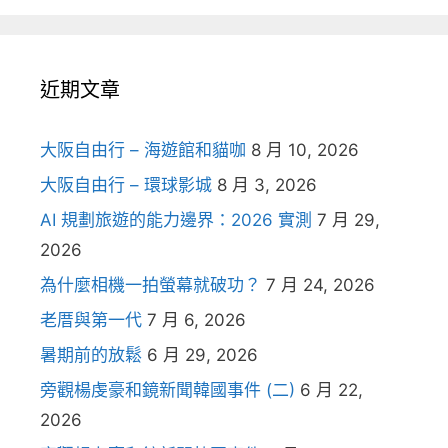
近期文章
大阪自由行 – 海遊館和貓咖
8 月 10, 2026
大阪自由行 – 環球影城
8 月 3, 2026
AI 規劃旅遊的能力邊界：2026 實測
7 月 29,
2026
為什麼相機一拍螢幕就破功？
7 月 24, 2026
老厝與第一代
7 月 6, 2026
暑期前的放鬆
6 月 29, 2026
旁觀楊虔豪和鏡新聞韓國事件 (二)
6 月 22,
2026