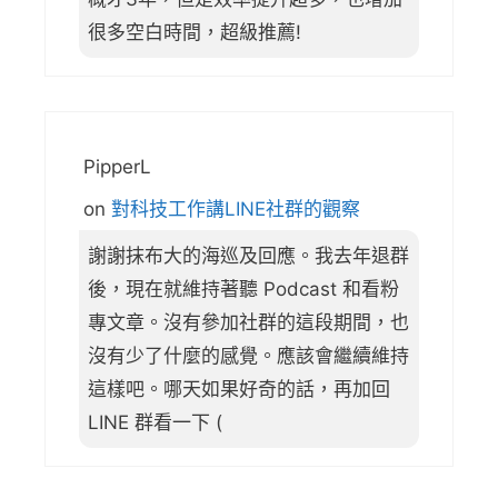
很多空白時間，超級推薦!
PipperL
on
對科技工作講LINE社群的觀察
謝謝抹布大的海巡及回應。我去年退群
後，現在就維持著聽 Podcast 和看粉
專文章。沒有參加社群的這段期間，也
沒有少了什麼的感覺。應該會繼續維持
這樣吧。哪天如果好奇的話，再加回
LINE 群看一下 (