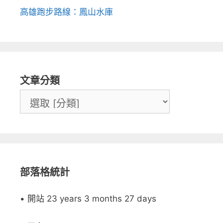
高雄跑步路線：鳳山水庫
文章分類
部落格統計
• 開站 23 years 3 months 27 days