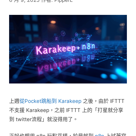
上週
從Pocket跳船到 Karakeep
之後，由於 IFTTT
不支援 Karakeep，之前 IFTTT 上的「打星就分享
到 twitter流程」就沒得用了。