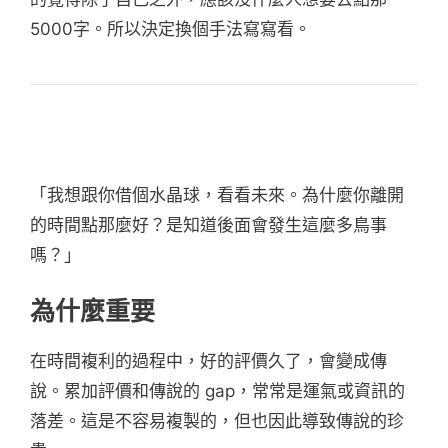
5000字。所以決定換個手法寫寫看。
「我想跟你借個水晶球，看看未來。為什麼你離開
的時間點那麼好？是知道後面會發生這麼多鳥事
嗎？」
為什麼重要
在時間複利的過程中，好的評價久了，會變成傳
說。累加評價和傳說的 gap，常常是運氣或資訊的
落差。這是不容易複製的，但也因此導致傳說的珍