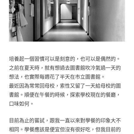
培養起一個習慣可以是刻意的，也可以是偶然的。
之前在夏天時，就有想過去圖書館吹冷氣過一天的
想法，也實際每週花了半天在市立圖書館。
最近因為常常回母校，索性又留了一天給母校的圖
書館。順便在午餐的時候，探索學校現在的餐廳，
口味如何。
目前為止的嘗試，跟我一直以來對學餐的印象大不
相同。學餐應該是便宜但沒有很好吃，但我目前的