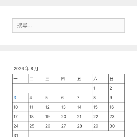
搜
尋:
2026 年 8 月
一
二
三
四
五
六
日
1
2
3
4
5
6
7
8
9
10
11
12
13
14
15
16
17
18
19
20
21
22
23
24
25
26
27
28
29
30
31