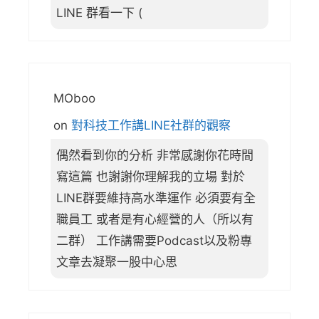
LINE 群看一下 (
MOboo
on
對科技工作講LINE社群的觀察
偶然看到你的分析 非常感謝你花時間
寫這篇 也謝謝你理解我的立場 對於
LINE群要維持高水準運作 必須要有全
職員工 或者是有心經營的人（所以有
二群） 工作講需要Podcast以及粉專
文章去凝聚一股中心思