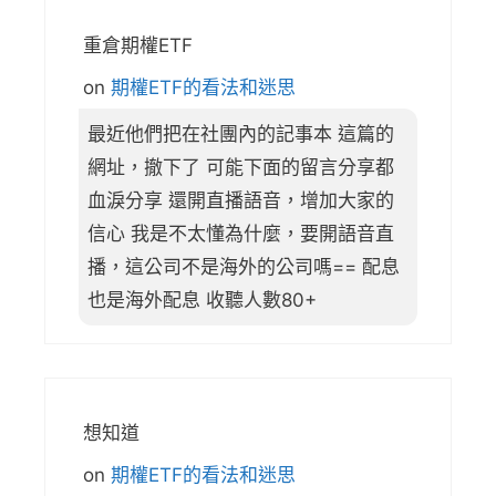
重倉期權ETF
on
期權ETF的看法和迷思
最近他們把在社團內的記事本 這篇的
網址，撤下了 可能下面的留言分享都
血淚分享 還開直播語音，增加大家的
信心 我是不太懂為什麼，要開語音直
播，這公司不是海外的公司嗎== 配息
也是海外配息 收聽人數80+
想知道
on
期權ETF的看法和迷思