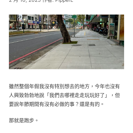
雖然整個年假我沒有特別想去的地方，今年也沒有
人興致勃勃地說「我們去哪裡走走玩玩好了」，但
要說年節期間有沒有必做的事？還是有的。
那就是跑步。