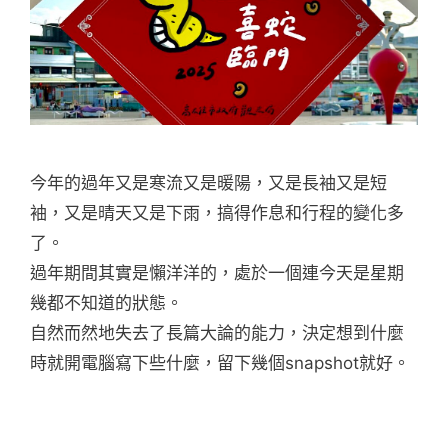
今年的過年又是寒流又是暖陽，又是長袖又是短
袖，又是晴天又是下雨，搞得作息和行程的變化多
了。
過年期間其實是懶洋洋的，處於一個連今天是星期
幾都不知道的狀態。
自然而然地失去了長篇大論的能力，決定想到什麼
時就開電腦寫下些什麼，留下幾個snapshot就好。