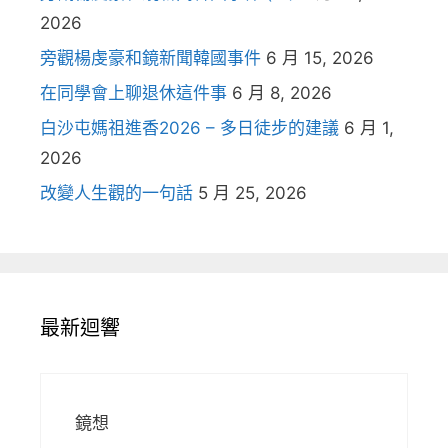
2026
旁觀楊虔豪和鏡新聞韓國事件
6 月 15, 2026
在同學會上聊退休這件事
6 月 8, 2026
白沙屯媽祖進香2026 – 多日徒步的建議
6 月 1,
2026
改變人生觀的一句話
5 月 25, 2026
最新迴響
鏡想