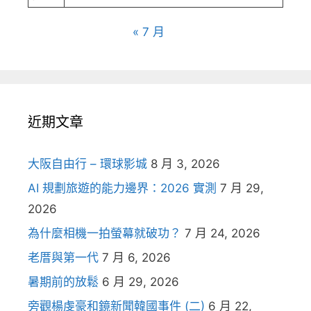
« 7 月
近期文章
大阪自由行 – 環球影城
8 月 3, 2026
AI 規劃旅遊的能力邊界：2026 實測
7 月 29,
2026
為什麼相機一拍螢幕就破功？
7 月 24, 2026
老厝與第一代
7 月 6, 2026
暑期前的放鬆
6 月 29, 2026
旁觀楊虔豪和鏡新聞韓國事件 (二)
6 月 22,