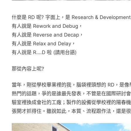
什麼是 RD 呢? 字面上，是 Research & Developmen
有人說是 Rework and Debug，
有人說是 Reverse and Decap，
有人說是 Relax and Delay，
有人說是 R….D 啦 (請用台語)
那從內容上呢?
當年，剛從學校畢業裡的我，腦袋裡頭想的 RD，是
熱門的話題，爭的是誰最先發表，不管是在國際研討會
驗室裡換成會社的工廠；製作的設備從學校裡的陽春機
張開才抓得住。雖說如此，本質、流程跟作法，還是很