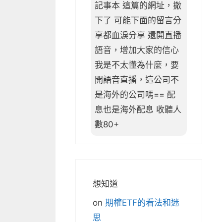
記事本 這篇的網址，撤
下了 可能下面的留言分
享都血淚分享 還開直播
語音，增加大家的信心
我是不太懂為什麼，要
開語音直播，這公司不
是海外的公司嗎== 配
息也是海外配息 收聽人
數80+
想知道
on
期權ETF的看法和迷
思