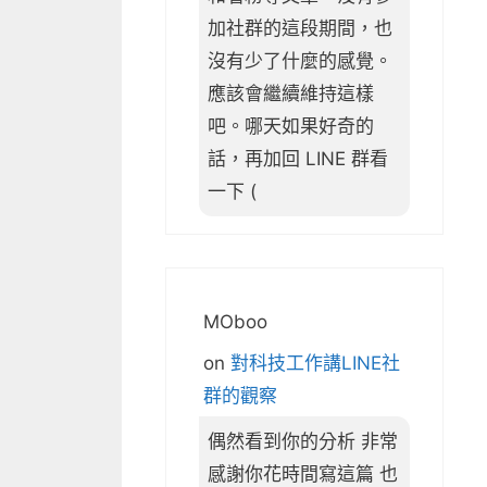
加社群的這段期間，也
沒有少了什麼的感覺。
應該會繼續維持這樣
吧。哪天如果好奇的
話，再加回 LINE 群看
一下 (
MOboo
on
對科技工作講LINE社
群的觀察
偶然看到你的分析 非常
感謝你花時間寫這篇 也