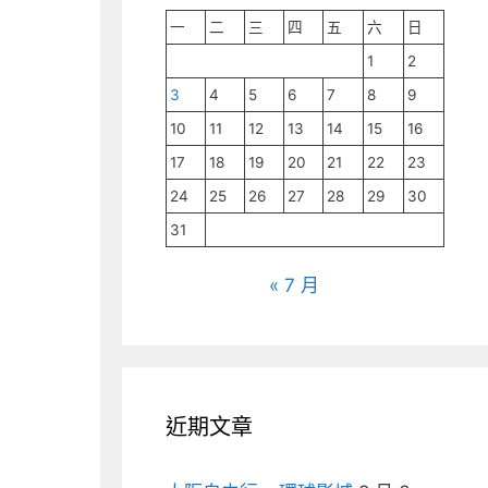
一
二
三
四
五
六
日
1
2
3
4
5
6
7
8
9
10
11
12
13
14
15
16
17
18
19
20
21
22
23
24
25
26
27
28
29
30
31
« 7 月
近期文章