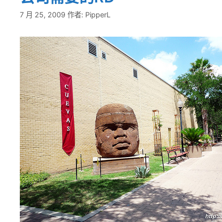
7 月 25, 2009
作者:
PipperL