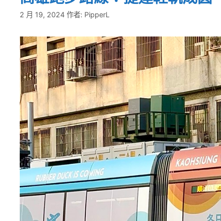
2 月 19, 2024
作者:
PipperL