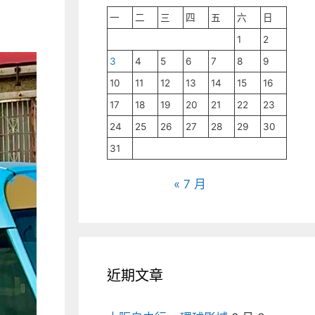
一
二
三
四
五
六
日
1
2
3
4
5
6
7
8
9
10
11
12
13
14
15
16
17
18
19
20
21
22
23
24
25
26
27
28
29
30
31
« 7 月
近期文章