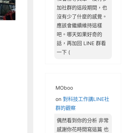
加社群的這段期間，也
沒有少了什麼的感覺。
應該會繼續維持這樣
吧。哪天如果好奇的
話，再加回 LINE 群看
一下 (
MOboo
on
對科技工作講LINE社
群的觀察
偶然看到你的分析 非常
感謝你花時間寫這篇 也