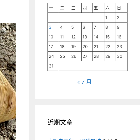
一
二
三
四
五
六
日
1
2
3
4
5
6
7
8
9
10
11
12
13
14
15
16
17
18
19
20
21
22
23
24
25
26
27
28
29
30
31
« 7 月
近期文章