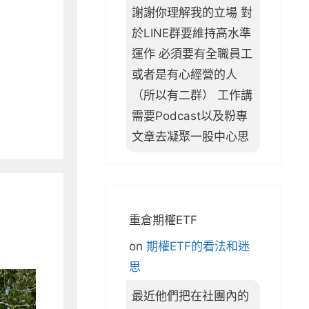
謝謝你理解我的立場 對
於LINE群要維持高水準
運作 必須要有全職員工
或者是有心經營的人
（所以有二群） 工作講
需要Podcast以及粉專
文章去凝聚一股中心思
重倉期權ETF
on
期權ETF的看法和迷
思
最近他們把在社團內的