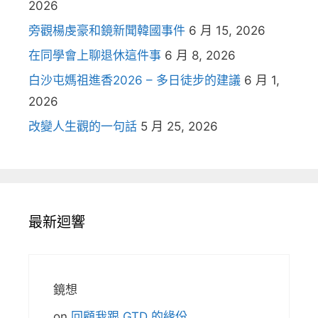
2026
旁觀楊虔豪和鏡新聞韓國事件
6 月 15, 2026
在同學會上聊退休這件事
6 月 8, 2026
白沙屯媽祖進香2026 – 多日徒步的建議
6 月 1,
2026
改變人生觀的一句話
5 月 25, 2026
最新迴響
鏡想
on
回顧我跟 GTD 的緣份