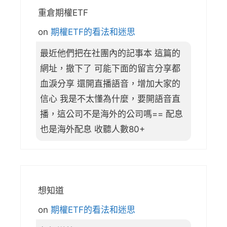
重倉期權ETF
on
期權ETF的看法和迷思
最近他們把在社團內的記事本 這篇的
網址，撤下了 可能下面的留言分享都
血淚分享 還開直播語音，增加大家的
信心 我是不太懂為什麼，要開語音直
播，這公司不是海外的公司嗎== 配息
也是海外配息 收聽人數80+
想知道
on
期權ETF的看法和迷思