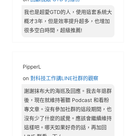
我也是超愛GTD的人，使用這套系統大
概才3年，但是效率提升超多，也增加
很多空白時間，超級推薦!
PipperL
on
對科技工作講LINE社群的觀察
謝謝抹布大的海巡及回應。我去年退群
後，現在就維持著聽 Podcast 和看粉
專文章。沒有參加社群的這段期間，也
沒有少了什麼的感覺。應該會繼續維持
這樣吧。哪天如果好奇的話，再加回