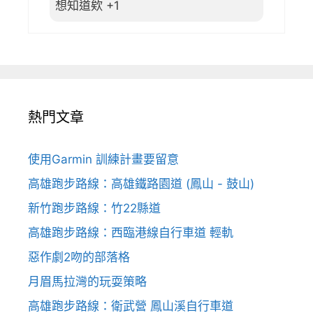
想知道欸 +1
熱門文章
使用Garmin 訓練計畫要留意
高雄跑步路線：高雄鐵路園道 (鳳山 - 鼓山)
新竹跑步路線：竹22縣道
高雄跑步路線：西臨港線自行車道 輕軌
惡作劇2吻的部落格
月眉馬拉灣的玩耍策略
高雄跑步路線：衛武營 鳳山溪自行車道