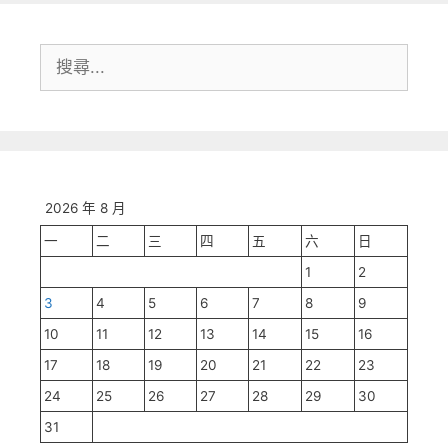
搜
尋:
2026 年 8 月
一
二
三
四
五
六
日
1
2
3
4
5
6
7
8
9
10
11
12
13
14
15
16
17
18
19
20
21
22
23
24
25
26
27
28
29
30
31