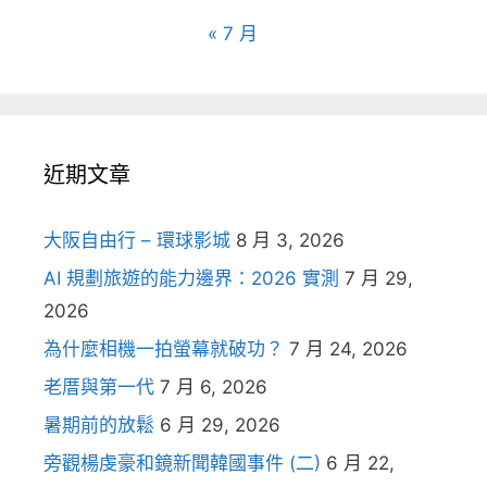
« 7 月
近期文章
大阪自由行 – 環球影城
8 月 3, 2026
AI 規劃旅遊的能力邊界：2026 實測
7 月 29,
2026
為什麼相機一拍螢幕就破功？
7 月 24, 2026
老厝與第一代
7 月 6, 2026
暑期前的放鬆
6 月 29, 2026
旁觀楊虔豪和鏡新聞韓國事件 (二)
6 月 22,