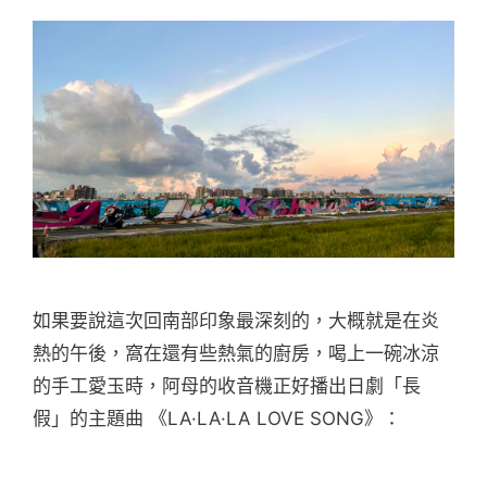
如果要說這次回南部印象最深刻的，大概就是在炎
熱的午後，窩在還有些熱氣的廚房，喝上一碗冰涼
的手工愛玉時，阿母的收音機正好播出日劇「長
假」的主題曲 《LA·LA·LA LOVE SONG》：