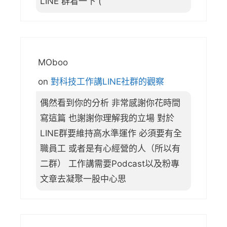
LINE 群看一下 (
MOboo
on
對科技工作講LINE社群的觀察
偶然看到你的分析 非常感謝你花時間
寫這篇 也謝謝你理解我的立場 對於
LINE群要維持高水準運作 必須要有全
職員工 或者是有心經營的人（所以有
二群） 工作講需要Podcast以及粉專
文章去凝聚一股中心思