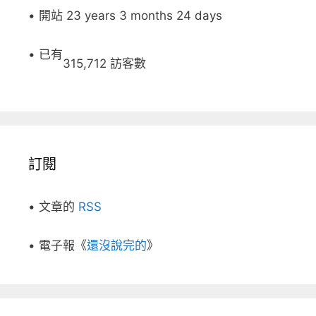
• 開站 23 years 3 months 24 days
• 已有
315,712 訪客數
訂閱
• 文章的
RSS
• 電子報《
還沒說完的
》