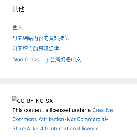
其他
登入
訂閱網站內容的資訊提供
訂閱留言的資訊提供
WordPress.org 台灣繁體中文
This content
is licensed under a
Creative
Commons Attribution-NonCommercial-
ShareAlike 4.0 International license.