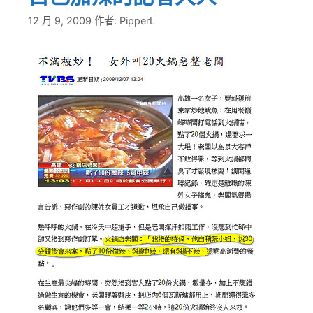
12 月 9, 2009
作者:
PipperL