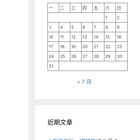
一
二
三
四
五
六
日
1
2
3
4
5
6
7
8
9
10
11
12
13
14
15
16
17
18
19
20
21
22
23
24
25
26
27
28
29
30
31
« 7 月
近期文章