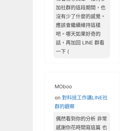
加社群的這段期間，也
沒有少了什麼的感覺。
應該會繼續維持這樣
吧。哪天如果好奇的
話，再加回 LINE 群看
一下 (
MOboo
on
對科技工作講LINE社
群的觀察
偶然看到你的分析 非常
感謝你花時間寫這篇 也