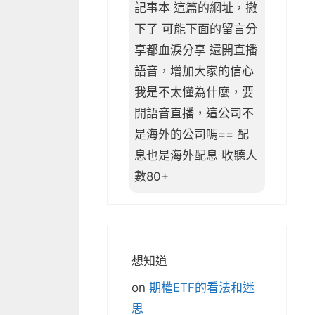
記事本 這篇的網址，撤
下了 可能下面的留言分
享都血淚分享 還開直播
語音，增加大家的信心
我是不太懂為什麼，要
開語音直播，這公司不
是海外的公司嗎== 配
息也是海外配息 收聽人
數80+
想知道
on
期權ETF的看法和迷
思