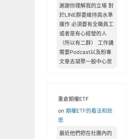
謝謝你理解我的立場 對
於LINE群要維持高水準
運作 必須要有全職員工
或者是有心經營的人
（所以有二群） 工作講
需要Podcast以及粉專
文章去凝聚一股中心思
重倉期權ETF
on
期權ETF的看法和迷
思
最近他們把在社團內的