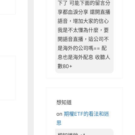
下了 可能下面的留言分
享都血淚分享 還開直播
語音，增加大家的信心
我是不太懂為什麼，要
開語音直播，這公司不
是海外的公司嗎== 配
息也是海外配息 收聽人
數80+
想知道
on
期權ETF的看法和迷
思