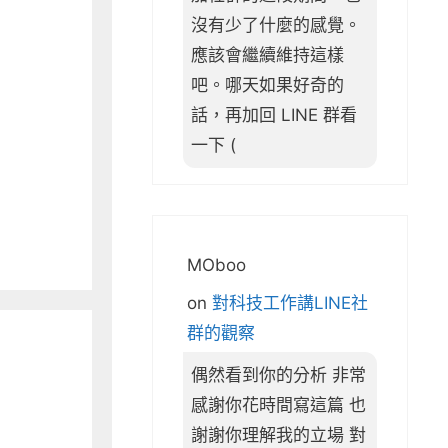
沒有少了什麼的感覺。
應該會繼續維持這樣
吧。哪天如果好奇的
話，再加回 LINE 群看
一下 (
MOboo
on
對科技工作講LINE社
群的觀察
偶然看到你的分析 非常
感謝你花時間寫這篇 也
謝謝你理解我的立場 對