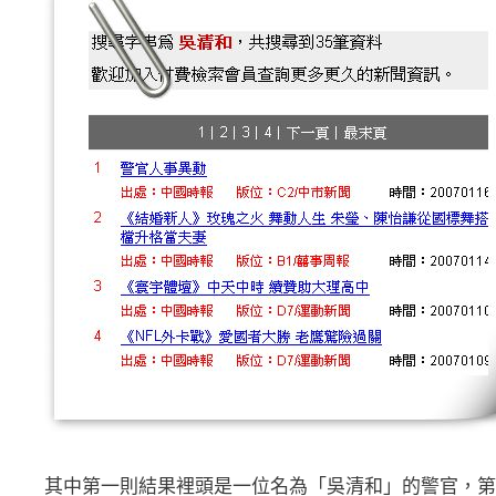
其中第一則結果裡頭是一位名為「吳清和」的警官，第