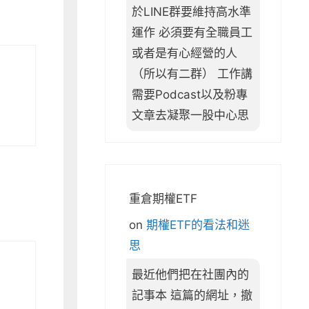
於LINE群要維持高水準
運作 必須要有全職員工
或者是有心經營的人
（所以有二群） 工作講
需要Podcast以及粉專
文章去凝聚一股中心思
重倉期權ETF
on
期權ETF的看法和迷
思
最近他們把在社團內的
記事本 這篇的網址，撤