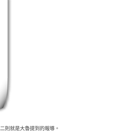
二則就是大魯提到的報導。