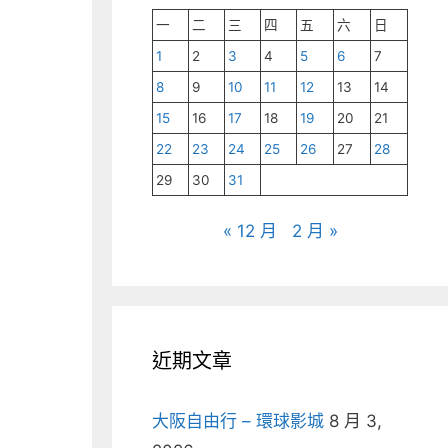
一
二
三
四
五
六
日
1
2
3
4
5
6
7
8
9
10
11
12
13
14
15
16
17
18
19
20
21
22
23
24
25
26
27
28
29
30
31
« 12 月
2 月 »
近期文章
大阪自由行 – 環球影城
8 月 3,