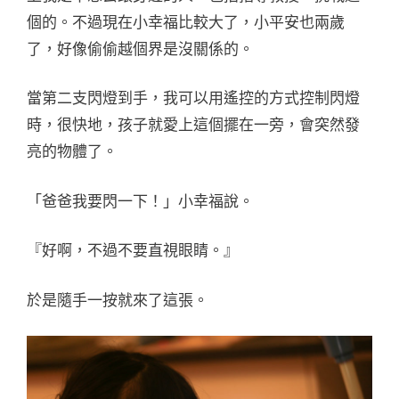
個的。不過現在小幸福比較大了，小平安也兩歲
了，好像偷偷越個界是沒關係的。
當第二支閃燈到手，我可以用遙控的方式控制閃燈
時，很快地，孩子就愛上這個擺在一旁，會突然發
亮的物體了。
「爸爸我要閃一下！」小幸福說。
『好啊，不過不要直視眼睛。』
於是隨手一按就來了這張。