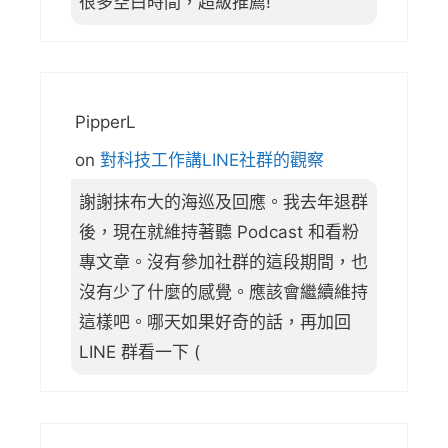
很多空白時間，超級推薦!
PipperL
on
對科技工作講LINE社群的觀察
謝謝抹布大的海巡及回應。我去年退群
後，現在就維持著聽 Podcast 和看粉
專文章。沒有參加社群的這段期間，也
沒有少了什麼的感覺。應該會繼續維持
這樣吧。哪天如果好奇的話，再加回
LINE 群看一下 (