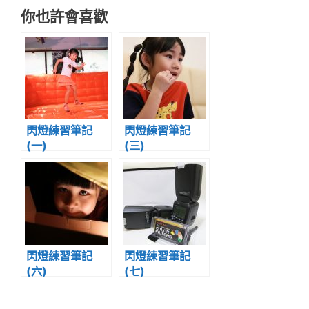
你也許會喜歡
閃燈練習筆記
閃燈練習筆記
(一)
(三)
閃燈練習筆記
閃燈練習筆記
(六)
(七)