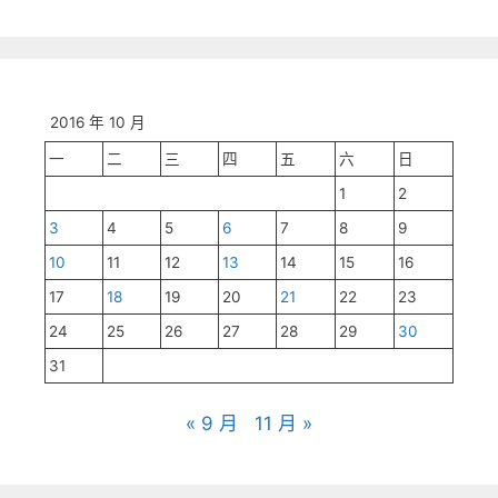
2016 年 10 月
一
二
三
四
五
六
日
1
2
3
4
5
6
7
8
9
10
11
12
13
14
15
16
17
18
19
20
21
22
23
24
25
26
27
28
29
30
31
« 9 月
11 月 »