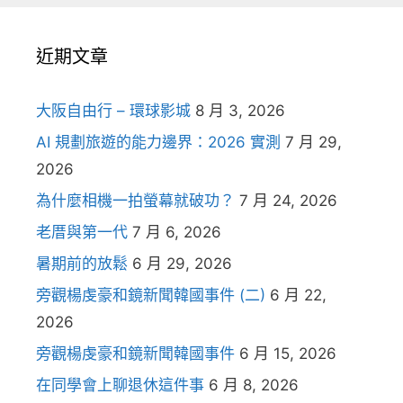
近期文章
大阪自由行 – 環球影城
8 月 3, 2026
AI 規劃旅遊的能力邊界：2026 實測
7 月 29,
2026
為什麼相機一拍螢幕就破功？
7 月 24, 2026
老厝與第一代
7 月 6, 2026
暑期前的放鬆
6 月 29, 2026
旁觀楊虔豪和鏡新聞韓國事件 (二)
6 月 22,
2026
旁觀楊虔豪和鏡新聞韓國事件
6 月 15, 2026
在同學會上聊退休這件事
6 月 8, 2026