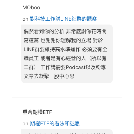
MOboo
on
對科技工作講LINE社群的觀察
偶然看到你的分析 非常感謝你花時間
寫這篇 也謝謝你理解我的立場 對於
LINE群要維持高水準運作 必須要有全
職員工 或者是有心經營的人（所以有
二群） 工作講需要Podcast以及粉專
文章去凝聚一股中心思
重倉期權ETF
on
期權ETF的看法和迷思