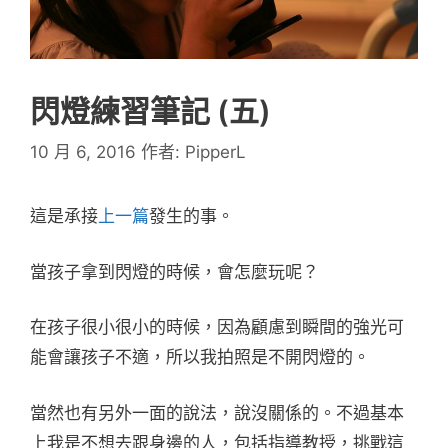
閃燈練習筆記 (五)
10 月 6, 2016
作者:
PipperL
這是承接
上一篇
發生的事。
當孩子拿到閃燈的時候，會怎麼玩呢？
在孩子很小很小的時候，因為顧慮到瞬間的強光可
能會讓孩子不適，所以我拍照是不開閃燈的。
當然也有另外一面的說法，說沒關係的。不過基本
上我是不想去跟身邊的人，包括指導教授，挑戰這