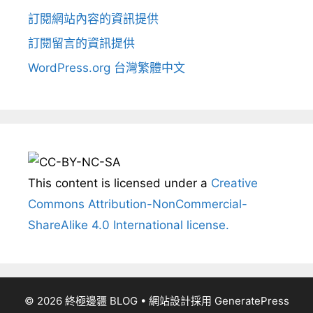
訂閱網站內容的資訊提供
訂閱留言的資訊提供
WordPress.org 台灣繁體中文
This content
is licensed under a
Creative
Commons Attribution-NonCommercial-
ShareAlike 4.0 International license.
© 2026 終極邊疆 BLOG
• 網站設計採用
GeneratePress