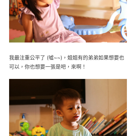
我最注重公平了 (噓~~)，姐姐有的弟弟如果想要也
可以，你也想要一張是吧，來啊！