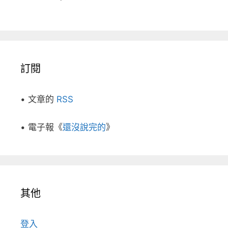
訂閱
• 文章的
RSS
• 電子報《
還沒說完的
》
其他
登入