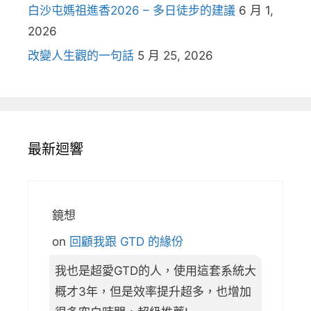
白沙屯媽祖進香2026 – 多日徒步的建議
6 月 1,
2026
改變人生觀的一句話
5 月 25, 2026
最新迴響
鏡想
on
回顧我跟 GTD 的緣份
我也是超愛GTD的人，使用這套系統大
概才3年，但是效率提升超多，也增加