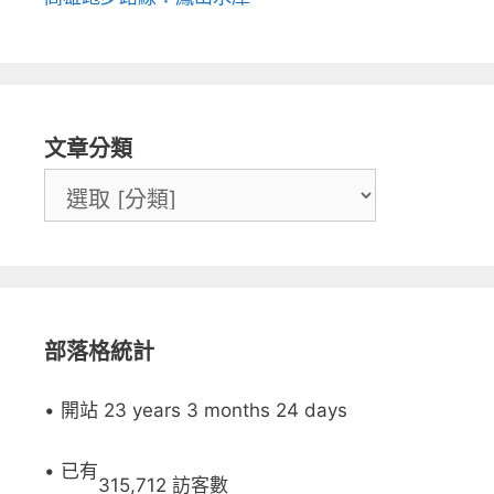
文章分類
部落格統計
• 開站 23 years 3 months 24 days
• 已有
315,712 訪客數